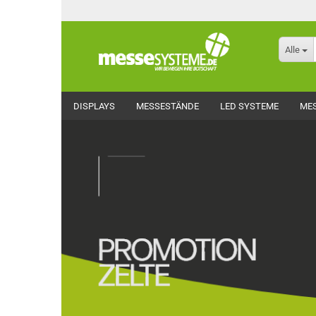
Alle
DISPLAYS
MESSESTÄNDE
LED SYSTEME
ME