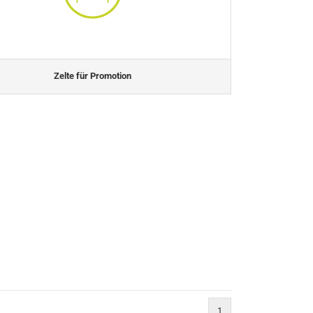
Zelte für Promotion
1