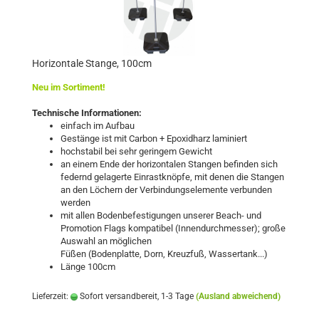
Horizontale Stange, 100cm
Neu im Sortiment!
Technische Informationen:
einfach im Aufbau
Gestänge ist mit Carbon + Epoxidharz laminiert
hochstabil bei sehr geringem Gewicht
an einem Ende der horizontalen Stangen befinden sich
federnd gelagerte Einrastknöpfe, mit denen die Stangen
an den Löchern der Verbindungselemente verbunden
werden
mit allen Bodenbefestigungen unserer Beach- und
Promotion Flags kompatibel (Innendurchmesser); große
Auswahl an möglichen
Füßen (Bodenplatte, Dorn, Kreuzfuß, Wassertank...)
Länge 100cm
Lieferzeit:
Sofort versandbereit, 1-3 Tage
(Ausland abweichend)