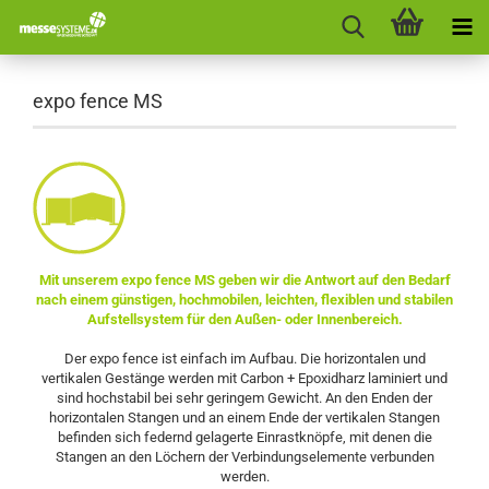
expo fence MS
Mit unserem expo fence MS geben wir die Antwort auf den Bedarf
nach einem günstigen, hochmobilen, leichten, flexiblen und stabilen
Aufstellsystem für den Außen- oder Innenbereich.
Der expo fence ist einfach im Aufbau. Die horizontalen und
vertikalen Gestänge werden mit Carbon + Epoxidharz laminiert und
sind hochstabil bei sehr geringem Gewicht. An den Enden der
horizontalen Stangen und an einem Ende der vertikalen Stangen
befinden sich federnd gelagerte Einrastknöpfe, mit denen die
Stangen an den Löchern der Verbindungselemente verbunden
werden.