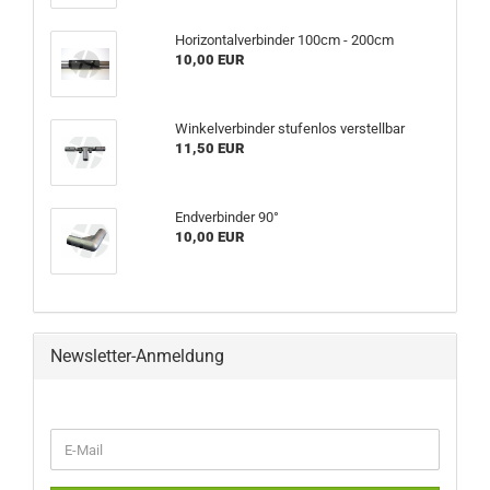
Horizontalverbinder 100cm - 200cm
10,00 EUR
Winkelverbinder stufenlos verstellbar
11,50 EUR
Endverbinder 90°
10,00 EUR
Newsletter-Anmeldung
WEITER
E-
ZUR
Mail
NEWSLETTER-