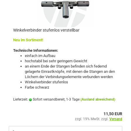
Winkelverbinder stufenlos verstellbar
Neu im Sortiment!
Technische Informationen:
einfach im Aufbau
hochstabil bei sehr geringem Gewicht
an einem Ende der Stangen befinden sich federnd
gelagerte Einrastknöpfe, mit denen die Stangen an den
Löchern der Verbindungselemente verbunden werden
Winkelverbinder stufenlos
Farbe schwarz
Lieferzeit:
Sofort versandbereit, 1-3 Tage
(Ausland abweichend)
11,50 EUR
zzgl. 19% MwSt. zzgl.
Versand