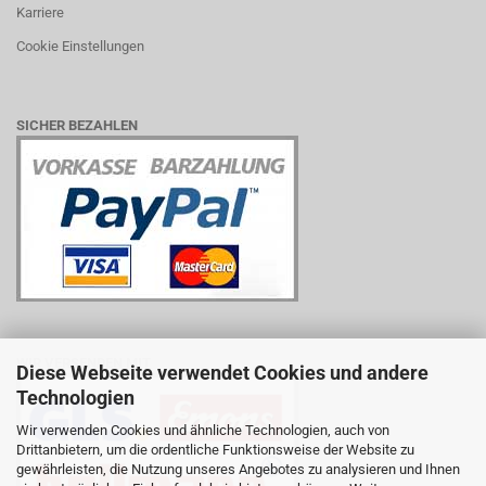
Karriere
Cookie Einstellungen
SICHER BEZAHLEN
WIR VERSENDEN MIT
Diese Webseite verwendet Cookies und andere
Technologien
Wir verwenden Cookies und ähnliche Technologien, auch von
Drittanbietern, um die ordentliche Funktionsweise der Website zu
gewährleisten, die Nutzung unseres Angebotes zu analysieren und Ihnen