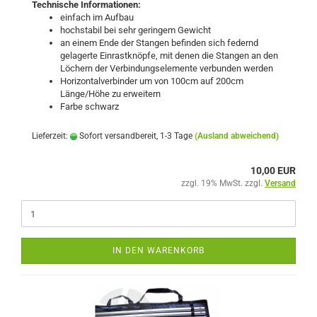
Technische Informationen:
einfach im Aufbau
hochstabil bei sehr geringem Gewicht
an einem Ende der Stangen befinden sich federnd
gelagerte Einrastknöpfe, mit denen die Stangen an den
Löchern der Verbindungselemente verbunden werden
Horizontalverbinder um von 100cm auf 200cm
Länge/Höhe zu erweitern
Farbe schwarz
Lieferzeit:
Sofort versandbereit, 1-3 Tage
(Ausland abweichend)
10,00 EUR
zzgl. 19% MwSt. zzgl.
Versand
IN DEN WARENKORB