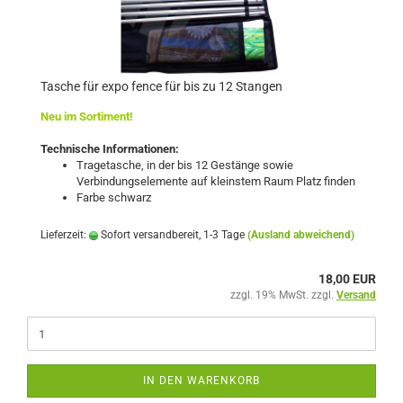
Tasche für expo fence für bis zu 12 Stangen
Neu im Sortiment!
Technische Informationen:
Tragetasche, in der bis 12 Gestänge sowie
Verbindungselemente auf kleinstem Raum Platz finden
Farbe schwarz
Lieferzeit:
Sofort versandbereit, 1-3 Tage
(Ausland abweichend)
18,00 EUR
zzgl. 19% MwSt. zzgl.
Versand
IN DEN WARENKORB