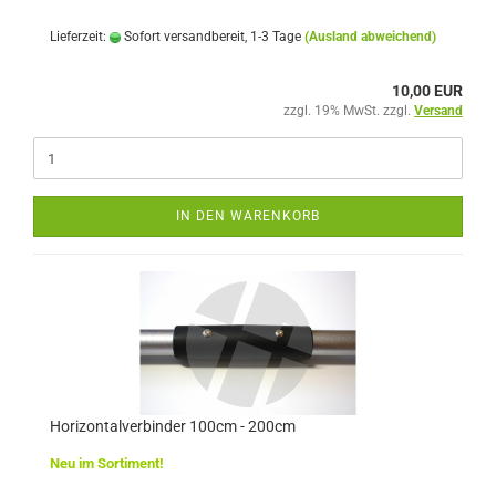
Lieferzeit:
Sofort versandbereit, 1-3 Tage
(Ausland abweichend)
10,00 EUR
zzgl. 19% MwSt. zzgl.
Versand
IN DEN WARENKORB
Horizontalverbinder 100cm - 200cm
Neu im Sortiment!