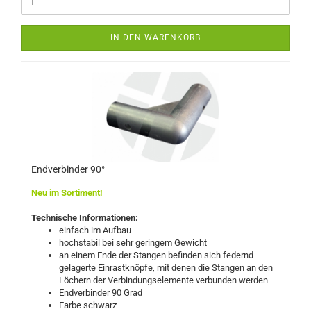
IN DEN WARENKORB
Endverbinder 90°
Neu im Sortiment!
Technische Informationen:
einfach im Aufbau
hochstabil bei sehr geringem Gewicht
an einem Ende der Stangen befinden sich federnd
gelagerte Einrastknöpfe, mit denen die Stangen an den
Löchern der Verbindungselemente verbunden werden
Endverbinder 90 Grad
Farbe schwarz