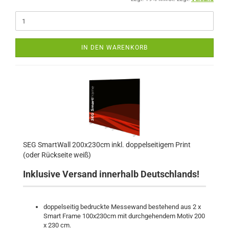
IN DEN WARENKORB
SEG SmartWall 200x230cm inkl. doppelseitigem Print
(oder Rückseite weiß)
Inklusive Versand innerhalb Deutschlands!
doppelseitig bedruckte Messewand bestehend aus 2 x
Smart Frame 100x230cm mit durchgehendem Motiv 200
x 230 cm.