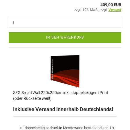
409,00 EUR
zzgl. 19% MwSt. zzgl.
Versand
IN DEN WARENKORB
SEG SmartWall 220x250cm inkl. doppelseitigem Print
(oder Rückseite weiß)
Inklusive Versand innerhalb Deutschlands!
doppelseitig bedruckte Messewand bestehend aus 1 x