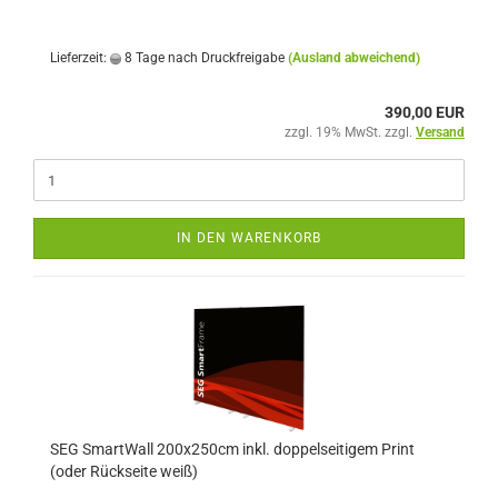
Lieferzeit:
8 Tage nach Druckfreigabe
(Ausland abweichend)
390,00 EUR
zzgl. 19% MwSt. zzgl.
Versand
IN DEN WARENKORB
SEG SmartWall 200x250cm inkl. doppelseitigem Print
(oder Rückseite weiß)