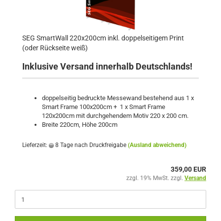
SEG SmartWall 220x200cm inkl. doppelseitigem Print
(oder Rückseite weiß)
Inklusive Versand innerhalb Deutschlands!
doppelseitig bedruckte Messewand bestehend aus 1 x
Smart Frame 100x200cm + 1 x Smart Frame
120x200cm mit durchgehendem Motiv 220 x 200 cm.
Breite 220cm, Höhe 200cm
Lieferzeit:
8 Tage nach Druckfreigabe
(Ausland abweichend)
359,00 EUR
zzgl. 19% MwSt. zzgl.
Versand