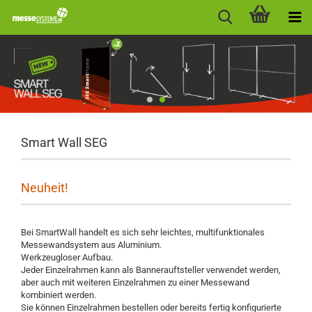
Smart Wall SEG
Neuheit!
Bei SmartWall handelt es sich sehr leichtes, multifunktionales
Messewandsystem aus Aluminium.
Werkzeugloser Aufbau.
Jeder Einzelrahmen kann als Bannerauftsteller verwendet werden,
aber auch mit weiteren Einzelrahmen zu einer Messewand
kombiniert werden.
Sie können Einzelrahmen bestellen oder bereits fertig konfigurierte